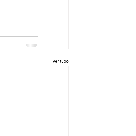
Ver tudo