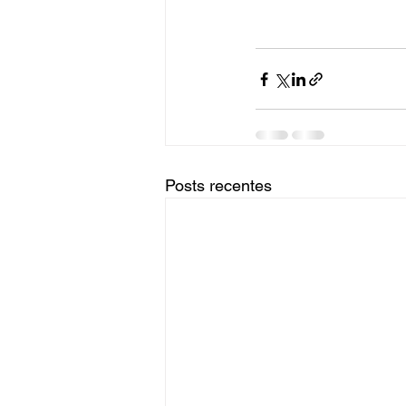
Posts recentes